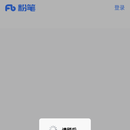
登录
暂无课程，敬请期待