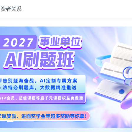
投资者关系