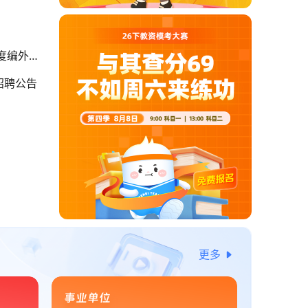
年度编外聘
招聘公告
更多