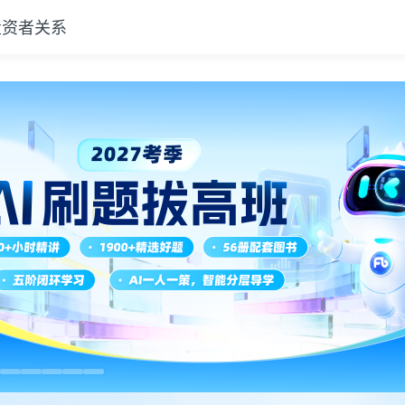
投资者关系