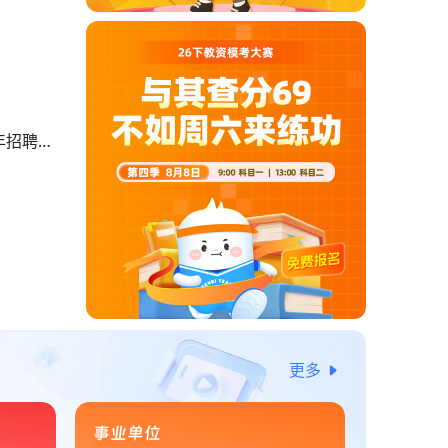
年招聘中
更多