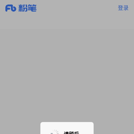
登录
暂无课程，敬请期待