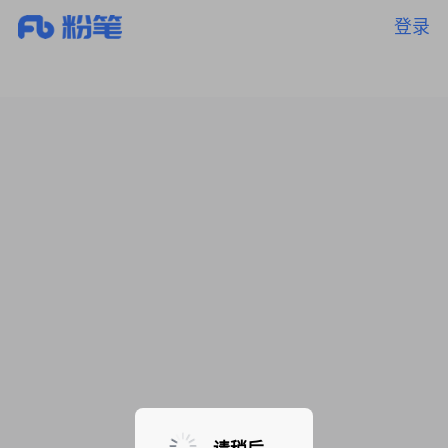
登录
暂无课程，敬请期待