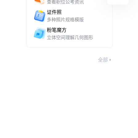
查看职位公考资讯
证件照
多种照片规格模版
粉笔魔方
立体空间理解几何图形
卫技人员
古专业高层
境监测站
聘工作人
情分析
情分析
》考情分