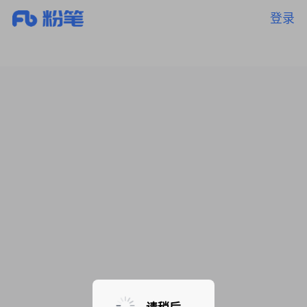
登录
暂无课程，敬请期待