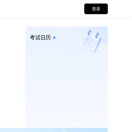
登录
招考信息与考试日历
考试日历