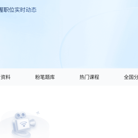
考资料
粉笔题库
热门课程
全国
全部