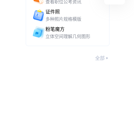
查看职位公考资讯
证件照
多种照片规格模版
粉笔魔方
立体空间理解几何图形
卫技人员
古专业高层
境监测站
聘工作人
情分析
情分析
》考情分