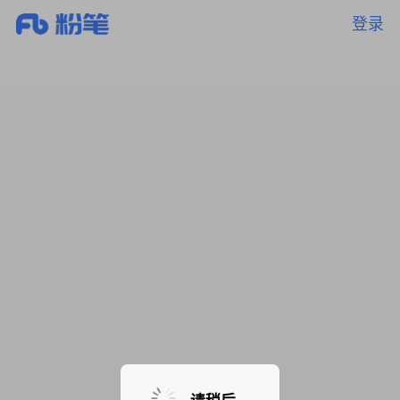
登录
暂无课程，敬请期待