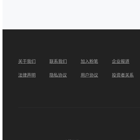
关于我们
联系我们
加入粉笔
企业报道
法律声明
隐私协议
用户协议
投资者关系