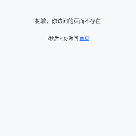
抱歉，你访问的页面不存在
5秒后为你返回
首页